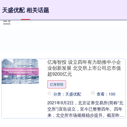
天盛优配 相关话题
亿海智投 设立四年有力助推中小企
业创新发展 北交所上市公司总市值
超9200亿元
亿海智投
分类：天盛优配
查看：100
2021年9月2日，北京证券交易所(简称“北
交所”)宣告设立，至今已整整四年。四年
来，北交所市场规模稳步提升。截至昨
天，上市公司达274家，总市值9220亿