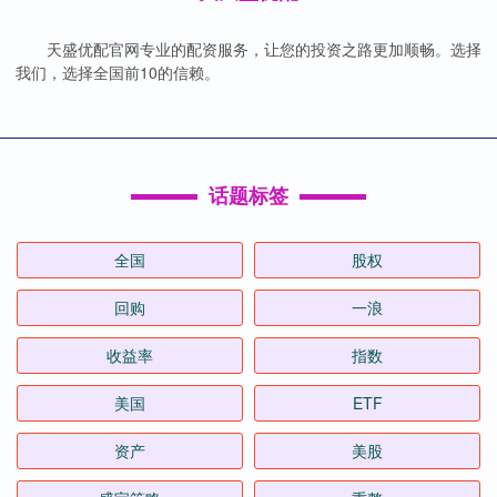
天盛优配官网专业的配资服务，让您的投资之路更加顺畅。选择
我们，选择全国前10的信赖。
话题标签
全国
股权
回购
一浪
收益率
指数
美国
ETF
资产
美股