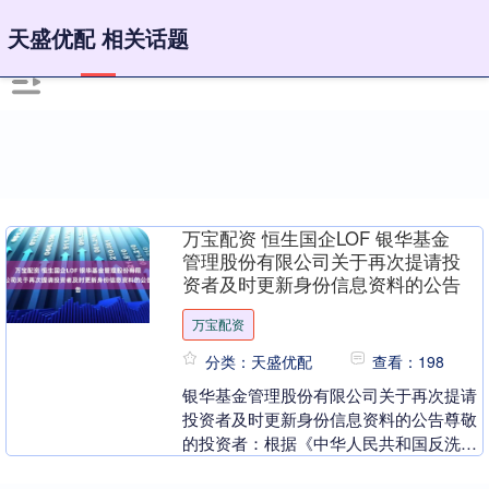
天盛优配 相关话题
万宝配资 恒生国企LOF 银华基金
管理股份有限公司关于再次提请投
资者及时更新身份信息资料的公告
万宝配资
分类：天盛优配
查看：198
银华基金管理股份有限公司关于再次提请
投资者及时更新身份信息资料的公告尊敬
的投资者：根据《中华人民共和国反洗钱
法》、《金融机构反洗钱和反恐怖融资监