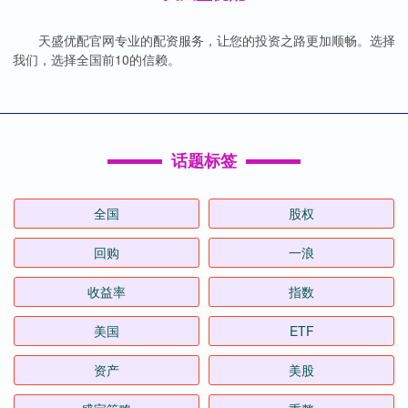
天盛优配官网专业的配资服务，让您的投资之路更加顺畅。选择
我们，选择全国前10的信赖。
话题标签
全国
股权
回购
一浪
收益率
指数
美国
ETF
资产
美股