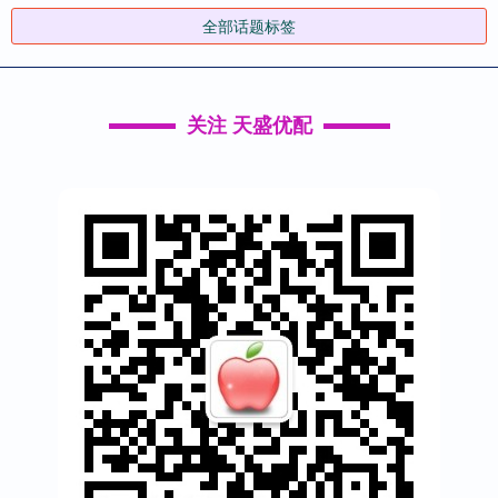
全部话题标签
关注 天盛优配