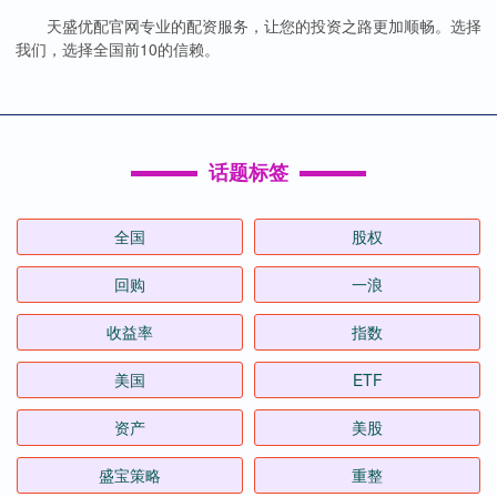
天盛优配官网专业的配资服务，让您的投资之路更加顺畅。选择
我们，选择全国前10的信赖。
话题标签
全国
股权
回购
一浪
收益率
指数
美国
ETF
资产
美股
盛宝策略
重整