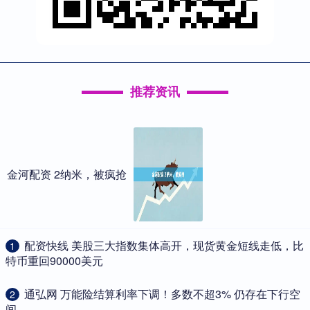
推荐资讯
金河配资 2纳米，被疯抢
​配资快线 美股三大指数集体高开，现货黄金短线走低，比
1
特币重回90000美元
​通弘网 万能险结算利率下调！多数不超3% 仍存在下行空
2
间