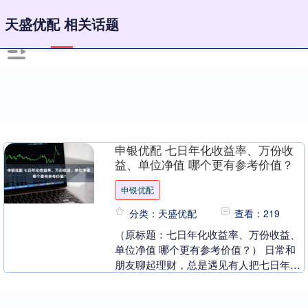
天盛优配 相关话题
申银优配 七日年化收益率、万份收
益、单位净值 哪个更有参考价值？
申银优配
分类：天盛优配
查看：219
（原标题：七日年化收益率、万份收益、
单位净值 哪个更有参考价值？） 日常和
朋友聊起理财，总是遇见有人把七日年化
收益率、万份收益和单位净值弄混。 这三
个指标虽然都....