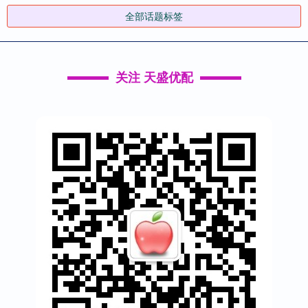
全部话题标签
关注 天盛优配