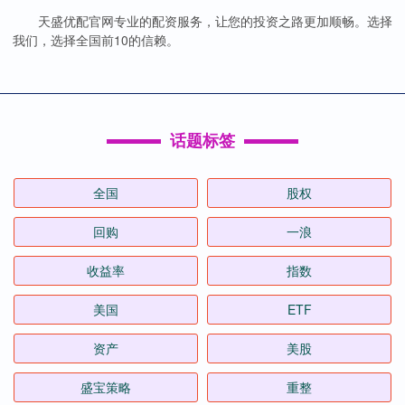
天盛优配官网专业的配资服务，让您的投资之路更加顺畅。选择
我们，选择全国前10的信赖。
话题标签
全国
股权
回购
一浪
收益率
指数
美国
ETF
资产
美股
盛宝策略
重整