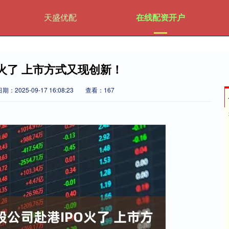
天盛优配
在线配资开户
O火了 上市方式又现创新！
期：2025-09-17 16:08:23
查看：167