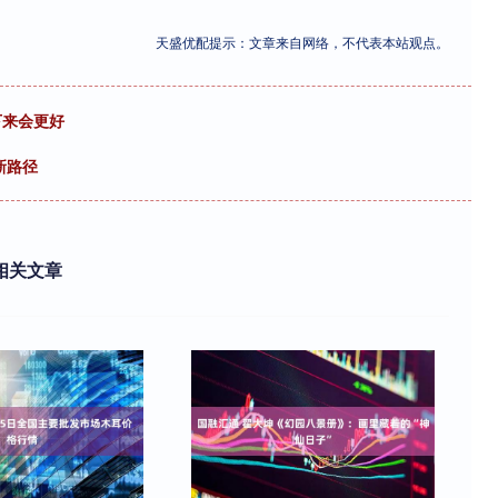
天盛优配提示：文章来自网络，不代表本站观点。
下来会更好
新路径
相关文章