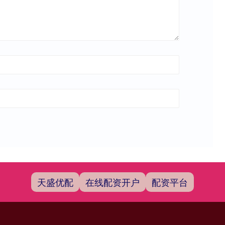
天盛优配
在线配资开户
配资平台