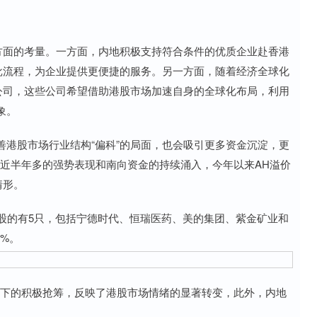
方面的考量。一方面，内地积极支持符合条件的优质企业赴香港
批流程，为企业提供更便捷的服务。另一方面，随着经济全球化
公司，这些公司希望借助港股市场加速自身的全球化布局，利用
象。
股市场行业结构“偏科”的局面，也会吸引更多资金沉淀，更
股近半年多的强势表现和南向资金的持续涌入，今年以来AH溢价
情形。
A股的有5只，包括宁德时代、恒瑞医药、美的集团、紫金矿业和
3%。
下的积极抢筹，反映了港股市场情绪的显著转变，此外，内地