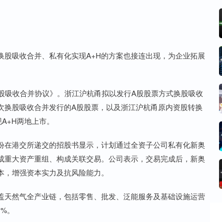
股吸收合并、私有化实现A+H的方案也接连出现，为企业拓展
吸收合并协议》。浙江沪杭甬拟以发行A股股票方式换股吸收
次换股吸收合并发行的A股股票，以及浙江沪杭甬原内资股转换
A+H两地上市。
份在港交所递交的招股书显示，计划通过全资子公司私有化新奥
成重大资产重组、构成关联交易。公司表示，交易完成后，新奥
本，增强资本实力及抗风险能力。
天然气全产业链，包括零售、批发、泛能服务及基础设施运营
1%。