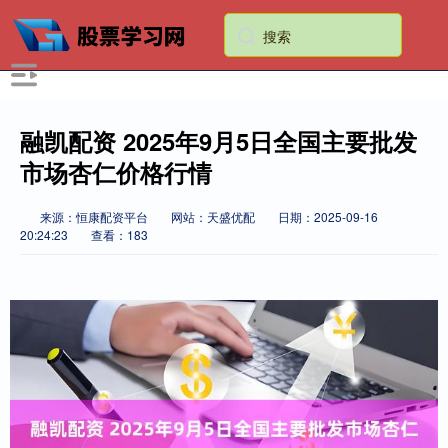
融凯配资 2025年9月5日全国主要批发
市场杏仁价格行情
来源：恒康配资平台
网站：天盛优配
日期：2025-09-16
20:24:23
查看：183