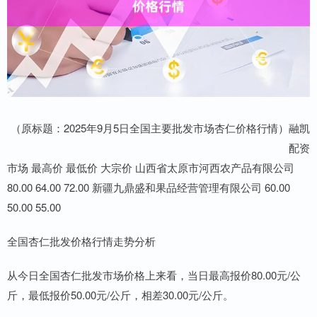
（原标题：2025年9月5日全国主要批发市场杏仁价格行情）融凯
配资
市场 最高价 最低价 大宗价 山西省太原市河西农产品有限公司
80.00 64.00 72.00 新疆九鼎盛和果品经营管理有限公司 60.00
50.00 55.00
全国杏仁批发价格行情走势分析
从今日全国杏仁批发市场价格上来看，当日最高报价80.00元/公
斤，最低报价50.00元/公斤，相差30.00元/公斤。