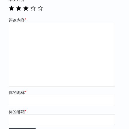
评论内容
*
你的昵称
*
你的邮箱
*