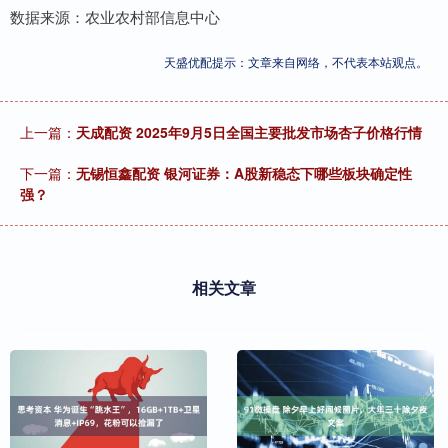
数据来源：农业农村部信息中心
天盛优配提示：文章来自网络，不代表本站观点。
上一篇：
天成配资 2025年9月5日全国主要批发市场杏子价格行情
下一篇：
无锡恒鑫配资 银河证券：A股新稳态下哪些板块确定性
强？
相关文章