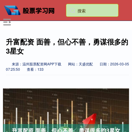
升富配资 面善，但心不善，勇谋很多的
3星女
来源：温州股票配资网APP下载
网站：天盛优配
日期：2026-03-05
07:25:50
查看：133