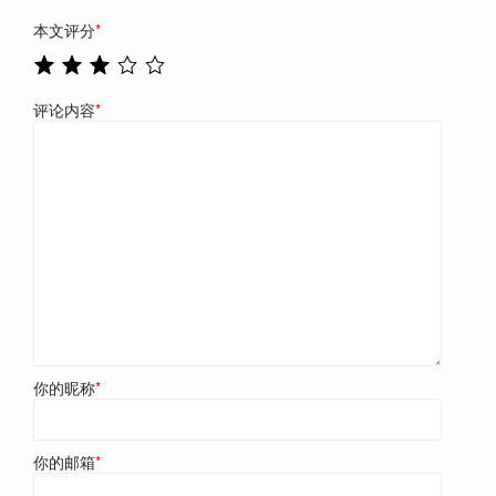
本文评分
*
评论内容
*
你的昵称
*
你的邮箱
*