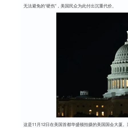
无法避免的“硬伤”，美国民众为此付出沉重代价。
这是11月12日在美国首都华盛顿拍摄的美国国会大厦