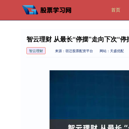
首页
智云理财 从最长“停摆”走向下次“停
智云理财
来源：宿迁股票配资平台
网站：天盛优配