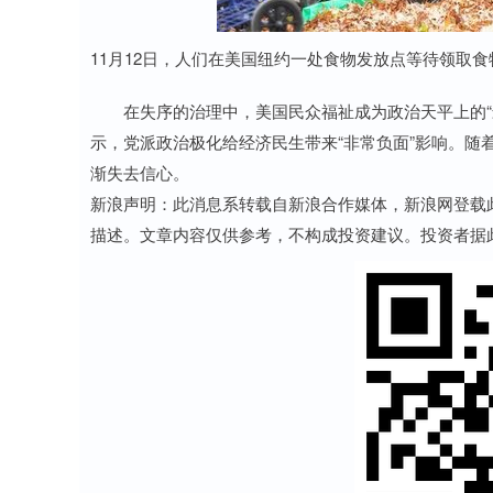
11月12日，人们在美国纽约一处食物发放点等待领取
在失序的治理中，美国民众福祉成为政治天平上的“最
示，党派政治极化给经济民生带来“非常负面”影响。随着
渐失去信心。
新浪声明：此消息系转载自新浪合作媒体，新浪网登载
描述。文章内容仅供参考，不构成投资建议。投资者据