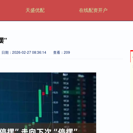
天盛优配
在线配资开户
摆”
日期：2026-02-27 08:36:14
查看：209