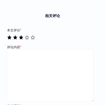
相关评论
本文评分
*
评论内容
*