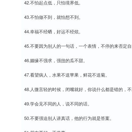
42.不怕起点低，只怕境界低。
43.不怕做不到，就怕想不到。
44.幸福不经晒，好运不经炫。
45.不要因为别人的一句话，一个表情，不停的来否定
46.姻缘不强求，强扭的瓜不甜。
47.看望病人，水果不送苹果，鲜花不送菊。
48.人微言轻的时候，闭嘴就好，你说什么都是错的，
49.学会见不同的人，说不同的话。
50.不要强迫别人讲真话，他的行为就是答案。