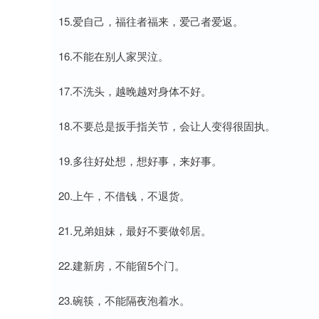
15.爱自己，福往者福来，爱己者爱返。
16.不能在别人家哭泣。
17.不洗头，越晚越对身体不好。
18.不要总是扳手指关节，会让人变得很固执。
19.多往好处想，想好事，来好事。
20.上午，不借钱，不退货。
21.兄弟姐妹，最好不要做邻居。
22.建新房，不能留5个门。
23.碗筷，不能隔夜泡着水。