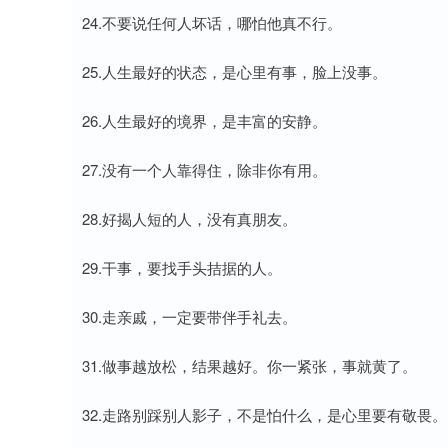
24.不要说任何人坏话，哪怕他真不行。
25.人生最好的状态，是心里有事，脸上没事。
26.人生最好的境界，是丰富的安静。
27.没有一个人靠得住，除非你有用。
28.好揭人短的人，没有真朋友。
29.干事，要找手头拮据的人。
30.走亲戚，一定要带伴手礼去。
31.做事越放松，结果越好。你一紧张，事就黄了。
32.走路别踩别人影子，不是怕什么，是心里要有敬畏。