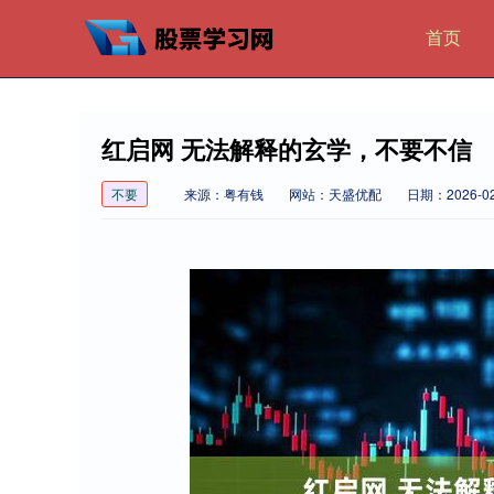
首页
红启网 无法解释的玄学，不要不信
不要
来源：粤有钱
网站：天盛优配
日期：2026-02-