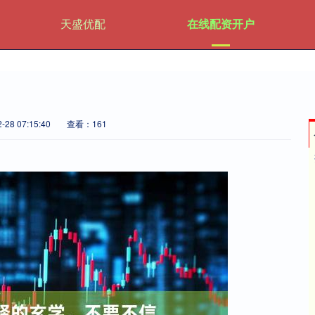
天盛优配
在线配资开户
28 07:15:40
查看：161